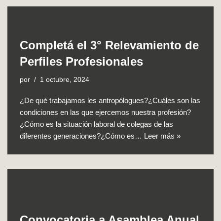
Completá el 3° Relevamiento de
Perfiles Profesionales
por
1 octubre, 2024
¿De qué trabajamos les antropólogues?¿Cuáles son las
condiciones en las que ejercemos nuestra profesión?
¿Cómo es la situación laboral de colegas de las
diferentes generaciones?¿Cómo es…
Leer más »
Convocatoria a Asamblea Anual