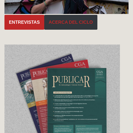
ENTREVISTAS
ACERCA DEL CICLO