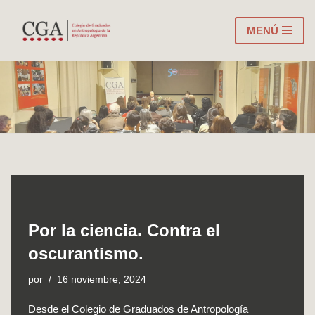
MENÚ
Ir
al
contenido
Por la ciencia. Contra el
oscurantismo.
por
16 noviembre, 2024
Desde el Colegio de Graduados de Antropología