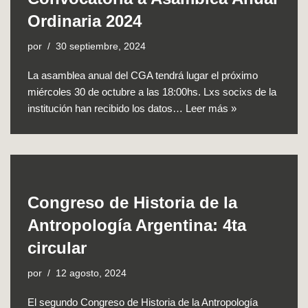
Ordinaria 2024
por
30 septiembre, 2024
La asamblea anual del CGA tendrá lugar el próximo
miércoles 30 de octubre a las 18:00hs. Lxs socixs de la
institución han recibido los datos…
Leer más »
Congreso de Historia de la
Antropología Argentina: 4ta
circular
por
12 agosto, 2024
El segundo Congreso de Historia de la Antropología