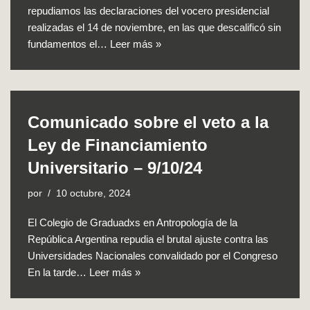
repudiamos las declaraciones del vocero presidencial
realizadas el 14 de noviembre, en las que descalificó sin
fundamentos el…
Leer más »
Comunicado sobre el veto a la
Ley de Financiamiento
Universitario – 9/10/24
por
10 octubre, 2024
El Colegio de Graduadxs en Antropología de la
República Argentina repudia el brutal ajuste contra las
Universidades Nacionales convalidado por el Congreso
En la tarde…
Leer más »