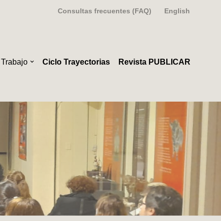
Consultas frecuentes (FAQ)
English
 Trabajo
Ciclo Trayectorias
Revista PUBLICAR