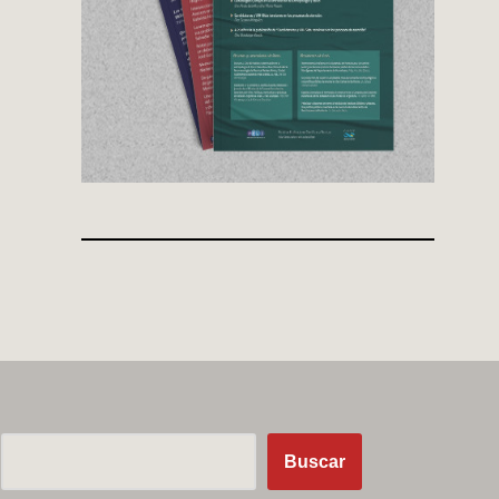
Buscar