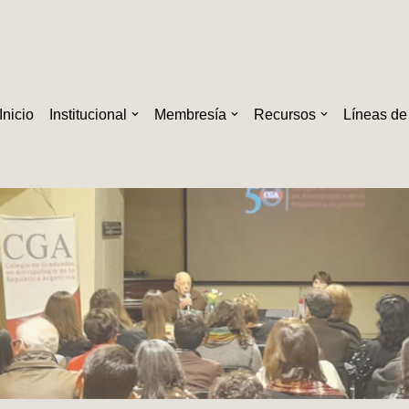
Inicio
Institucional
Membresía
Recursos
Líneas de