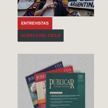
ENTREVISTAS
ACERCA DEL CICLO