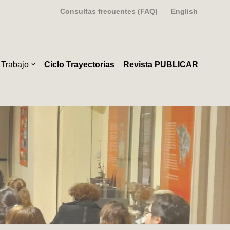
Consultas frecuentes (FAQ)
English
 Trabajo
Ciclo Trayectorias
Revista PUBLICAR