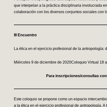
que interpelan a la práctica disciplinaria involucrada e
colaboración con los diversos conjuntos sociales con l
III Encuentro
La ética en el ejercicio profesional de la antropología
Miércoles 9 de diciembre de 2020Coloquio Virtual 18 a
Para inscripciones/consultas co
Este coloquio se propone como un espacio intercambio 
a la ética en el ejercicio profesional de antropología. 