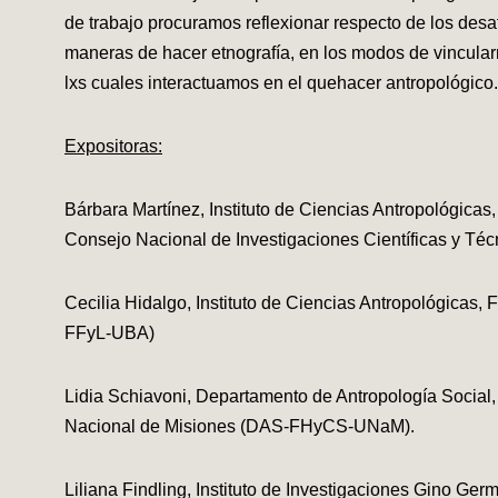
de trabajo procuramos reflexionar respecto de los desaf
maneras de hacer etnografía, en los modos de vincularn
lxs cuales interactuamos en el quehacer antropológico.
Expositoras:
Bárbara Martínez, Instituto de Ciencias Antropológicas,
Consejo Nacional de Investigaciones Científicas y 
Cecilia Hidalgo, Instituto de Ciencias Antropológicas, 
FFyL-UBA)
Lidia Schiavoni, Departamento de Antropología Social
Nacional de Misiones (DAS-FHyCS-UNaM).
Liliana Findling, Instituto de Investigaciones Gino Ge