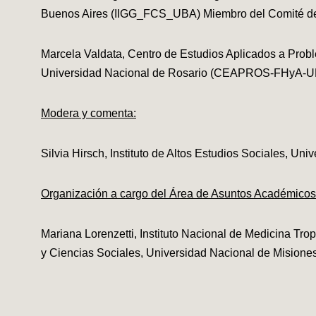
Buenos Aires (IIGG_FCS_UBA) Miembro del Comité de 
Marcela Valdata, Centro de Estudios Aplicados a Prob
Universidad Nacional de Rosario (CEAPROS-FHyA-
Modera y comenta:
Silvia Hirsch, Instituto de Altos Estudios Sociales, 
Organización a cargo del Área de Asuntos Académico
Mariana Lorenzetti, Instituto Nacional de Medicina Tro
y Ciencias Sociales, Universidad Nacional de Misio