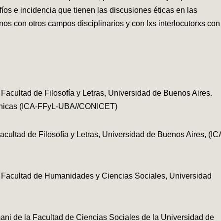
íos e incidencia que tienen las discusiones éticas en las
os con otros campos disciplinarios y con lxs interlocutorxs con
 Facultad de Filosofía y Letras, Universidad de Buenos Aires.
Técnicas (ICA-FFyL-UBA//CONICET)
Facultad de Filosofía y Letras, Universidad de Buenos Aires, (IC
, Facultad de Humanidades y Ciencias Sociales, Universidad
rmani de la Facultad de Ciencias Sociales de la Universidad de