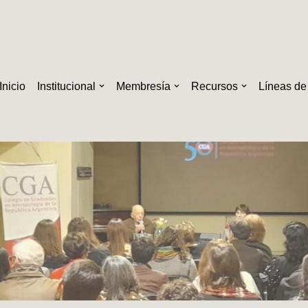
Inicio
Institucional
Membresía
Recursos
Líneas de