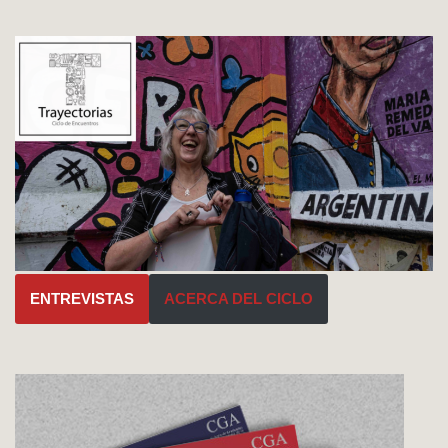
ENTREVISTAS
ACERCA DEL CICLO