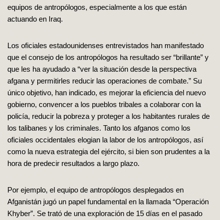
equipos de antropólogos, especialmente a los que están
actuando en Iraq.
Los oficiales estadounidenses entrevistados han manifestado
que el consejo de los antropólogos ha resultado ser “brillante” y
que les ha ayudado a “ver la situación desde la perspectiva
afgana y permitirles reducir las operaciones de combate.” Su
único objetivo, han indicado, es mejorar la eficiencia del nuevo
gobierno, convencer a los pueblos tribales a colaborar con la
policía, reducir la pobreza y proteger a los habitantes rurales de
los talibanes y los criminales. Tanto los afganos como los
oficiales occidentales elogian la labor de los antropólogos, así
como la nueva estrategia del ejército, si bien son prudentes a la
hora de predecir resultados a largo plazo.
Por ejemplo, el equipo de antropólogos desplegados en
Afganistán jugó un papel fundamental en la llamada “Operación
Khyber”. Se trató de una exploración de 15 días en el pasado