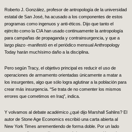
Roberto J. González, profesor de antropología de la universidad
estatal de San José, ha acusado a los componentes de estos
programas como ingenuos y anti-éticos. Dijo que tanto el
ejército como la CIA han usado continuamente la antropología
para campañas de propaganda y contrainsurgencia, y que a
largo plazo -manifestó en el periódico mensual Anthropology
Today harán muchísimo daño a la disciplina.
Pero según Tracy, el objetivo principal es reducir el uso de
operaciones de armamento orientadas únicamente a matar a
los insurgentes, algo que sólo logra aglutinar a la población para
crear más insurgencia. “Se trata de no comenter los mismos
errores que cometimos en Iraq”, indica.
Y volvamos al debate académico ¿qué dijo Marshall Sahlins? El
autor de Stone Age Economics escribió una carta abierta al
New York Times arrementiendo de forma doble. Por un lado