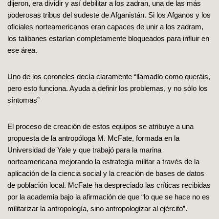
dijeron, era dividir y así debilitar a los zadran, una de las más
poderosas tribus del sudeste de Afganistán. Si los Afganos y los
oficiales norteamericanos eran capaces de unir a los zadram,
los talibanes estarían completamente bloqueados para influir en
ese área.
Uno de los coroneles decía claramente “llamadlo como queráis,
pero esto funciona. Ayuda a definir los problemas, y no sólo los
síntomas”
El proceso de creación de estos equipos se atribuye a una
propuesta de la antropóloga M. McFate, formada en la
Universidad de Yale y que trabajó para la marina
norteamericana mejorando la estrategia militar a través de la
aplicación de la ciencia social y la creación de bases de datos
de población local. McFate ha despreciado las críticas recibidas
por la academia bajo la afirmación de que “lo que se hace no es
militarizar la antropología, sino antropologizar al ejército”.