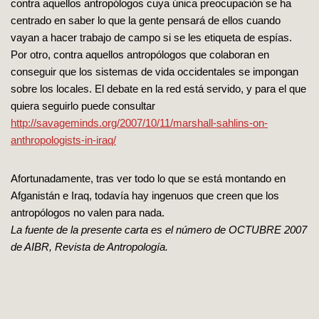
contra aquellos antropólogos cuya única preocupación se ha
centrado en saber lo que la gente pensará de ellos cuando
vayan a hacer trabajo de campo si se les etiqueta de espías.
Por otro, contra aquellos antropólogos que colaboran en
conseguir que los sistemas de vida occidentales se impongan
sobre los locales. El debate en la red está servido, y para el que
quiera seguirlo puede consultar
http://savageminds.org/2007/10/11/marshall-sahlins-on-
anthropologists-in-iraq/
Afortunadamente, tras ver todo lo que se está montando en
Afganistán e Iraq, todavía hay ingenuos que creen que los
antropólogos no valen para nada.
La fuente de la presente carta es el número de OCTUBRE 2007
de AIBR, Revista de Antropología.