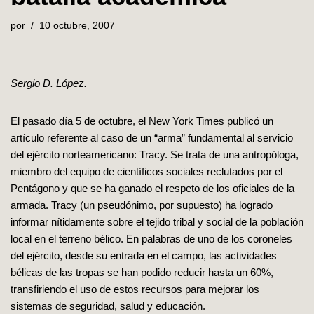
por
10 octubre, 2007
Sergio D. López.
El pasado día 5 de octubre, el New York Times publicó un
artículo referente al caso de un “arma” fundamental al servicio
del ejército norteamericano: Tracy. Se trata de una antropóloga,
miembro del equipo de científicos sociales reclutados por el
Pentágono y que se ha ganado el respeto de los oficiales de la
armada. Tracy (un pseudónimo, por supuesto) ha logrado
informar nítidamente sobre el tejido tribal y social de la población
local en el terreno bélico. En palabras de uno de los coroneles
del ejército, desde su entrada en el campo, las actividades
bélicas de las tropas se han podido reducir hasta un 60%,
transfiriendo el uso de estos recursos para mejorar los
sistemas de seguridad, salud y educación.