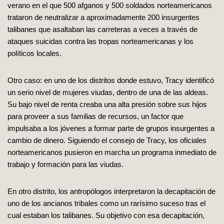
verano en el que 500 afganos y 500 soldados norteamericanos
trataron de neutralizar a aproximadamente 200 insurgentes
talibanes que asaltaban las carreteras a veces a través de
ataques suicidas contra las tropas norteamericanas y los
políticos locales.
Otro caso: en uno de los distritos donde estuvo, Tracy identificó
un serio nivel de mujeres viudas, dentro de una de las aldeas.
Su bajo nivel de renta creaba una alta presión sobre sus hijos
para proveer a sus familias de recursos, un factor que
impulsaba a los jóvenes a formar parte de grupos insurgentes a
cambio de dinero. Siguiendo el consejo de Tracy, los oficiales
norteamericanos pusieron en marcha un programa inmediato de
trabajo y formación para las viudas.
En otro distrito, los antropólogos interpretaron la decapitación de
uno de los ancianos tribales como un rarísimo suceso tras el
cual estaban los talibanes. Su objetivo con esa decapitación,