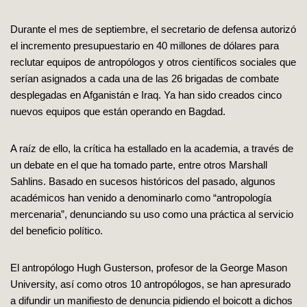
Durante el mes de septiembre, el secretario de defensa autorizó
el incremento presupuestario en 40 millones de dólares para
reclutar equipos de antropólogos y otros científicos sociales que
serían asignados a cada una de las 26 brigadas de combate
desplegadas en Afganistán e Iraq. Ya han sido creados cinco
nuevos equipos que están operando en Bagdad.
A raíz de ello, la crítica ha estallado en la academia, a través de
un debate en el que ha tomado parte, entre otros Marshall
Sahlins. Basado en sucesos históricos del pasado, algunos
académicos han venido a denominarlo como “antropología
mercenaria”, denunciando su uso como una práctica al servicio
del beneficio político.
El antropólogo Hugh Gusterson, profesor de la George Mason
University, así como otros 10 antropólogos, se han apresurado
a difundir un manifiesto de denuncia pidiendo el boicott a dichos