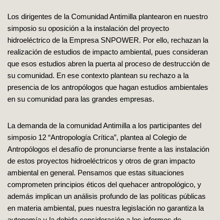
Los dirigentes de la Comunidad Antimilla plantearon en nuestro
simposio su oposición a la instalación del proyecto
hidroeléctrico de la Empresa SNPOWER. Por ello, rechazan la
realización de estudios de impacto ambiental, pues consideran
que esos estudios abren la puerta al proceso de destrucción de
su comunidad. En ese contexto plantean su rechazo a la
presencia de los antropólogos que hagan estudios ambientales
en su comunidad para las grandes empresas.
La demanda de la comunidad Antimilla a los participantes del
simposio 12 “Antropología Crítica”, plantea al Colegio de
Antropólogos el desafío de pronunciarse frente a las instalación
de estos proyectos hidroeléctricos y otros de gran impacto
ambiental en general. Pensamos que estas situaciones
comprometen principios éticos del quehacer antropológico, y
además implican un análisis profundo de las políticas públicas
en materia ambiental, pues nuestra legislación no garantiza la
autonomía y la debida consideración a los informes de