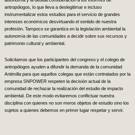
antropólogos, lo que lleva a deslegitimar e incluso
instrumentalizar estos estudios para el servicio de grandes
intereses económicos desvirtuando el sentido de nuestra
profesión. Tampoco se garantiza en la legislación ambiental la
autonomía de las comunidades a decidir sobre sus recursos y
patrimonio cultural y ambiental.
Solicitamos que los participantes del congreso y el colegio de
antropólogos ayuden a difundir la demanda de la comunidad
Antimilla para que aquellos colegas que están contratados por la
empresa SNPOWER respeten la decisión actual de la
comunidad de rechazar la realización del estudio de impacto
ambiental. De este modo evitaremos conflictuar nuestra
disciplina con quienes no son meros objetos de estudio sino los
sujetos a quienes debemos en primer lugar respetar y servir.