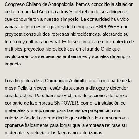
Congreso Chileno de Antropología, hemos conocido la situación
de la comunidad Antimilla a través del relato de sus dirigentes
que concurrieron a nuestro simposio. La comunidad ha vivido
varias incursiones irregulares de la empresa SNPOWER que
proyecta construir dos represas hidroeléctricas, afectando su
territorio y cultura ancestral. Esto se enmarca en un contexto de
múltiples proyectos hidroeléctricos en el sur de Chile que
involucrarán consecuencias ambientales y sociales de amplio
impacto.
Los dirigentes de la Comunidad Antimilla, que forma parte de la
mesa Pellaifa Newen, están dispuestos a dialogar y defender
sus derechos. Pero han sido víctimas de acciones de fuerza
por parte de la empresa SNPOWER, como la instalación de
materiales y maquinarias para faenas de prospección sin
autorización de la comunidad lo que obligó a los comuneros a
oponerse físicamente para lograr que la empresa retirase su
materiales y detuviera las faenas no autorizadas.