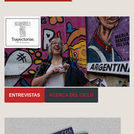
ENTREVISTAS
ACERCA DEL CICLO