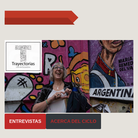
ENTREVISTAS
ACERCA DEL CICLO