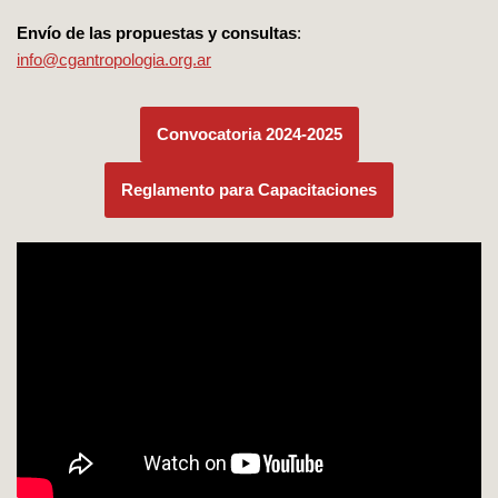
Envío de las propuestas y consultas
:
info@cgantropologia.org.ar
Convocatoria 2024-2025
Reglamento para Capacitaciones