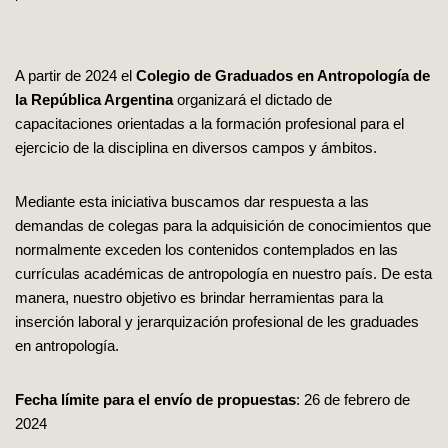
A partir de 2024 el
Colegio de Graduados en Antropología de
la República Argentina
organizará el dictado de
capacitaciones orientadas a la formación profesional para el
ejercicio de la disciplina en diversos campos y ámbitos.
Mediante esta iniciativa buscamos dar respuesta a las
demandas de colegas para la adquisición de conocimientos que
normalmente exceden los contenidos contemplados en las
currículas académicas de antropología en nuestro país. De esta
manera, nuestro objetivo es brindar herramientas para la
inserción laboral y jerarquización profesional de les graduades
en antropología.
Fecha límite para el envío de propuestas
: 26 de febrero de
2024