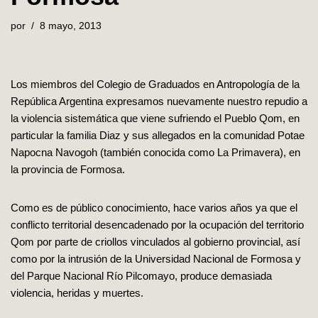
por
8 mayo, 2013
Los miembros del Colegio de Graduados en Antropología de la
República Argentina expresamos nuevamente nuestro repudio a
la violencia sistemática que viene sufriendo el Pueblo Qom, en
particular la familia Diaz y sus allegados en la comunidad Potae
Napocna Navogoh (también conocida como La Primavera), en
la provincia de Formosa.
Como es de público conocimiento, hace varios años ya que el
conflicto territorial desencadenado por la ocupación del territorio
Qom por parte de criollos vinculados al gobierno provincial, así
como por la intrusión de la Universidad Nacional de Formosa y
del Parque Nacional Río Pilcomayo, produce demasiada
violencia, heridas y muertes.