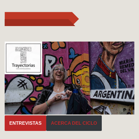
ENTREVISTAS
ACERCA DEL CICLO