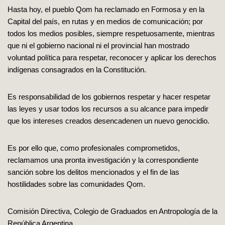
Hasta hoy, el pueblo Qom ha reclamado en Formosa y en la
Capital del país, en rutas y en medios de comunicación; por
todos los medios posibles, siempre respetuosamente, mientras
que ni el gobierno nacional ni el provincial han mostrado
voluntad política para respetar, reconocer y aplicar los derechos
indígenas consagrados en la Constitución.
Es responsabilidad de los gobiernos respetar y hacer respetar
las leyes y usar todos los recursos a su alcance para impedir
que los intereses creados desencadenen un nuevo genocidio.
Es por ello que, como profesionales comprometidos,
reclamamos una pronta investigación y la correspondiente
sanción sobre los delitos mencionados y el fin de las
hostilidades sobre las comunidades Qom.
Comisión Directiva, Colegio de Graduados en Antropología de la
República Argentina.