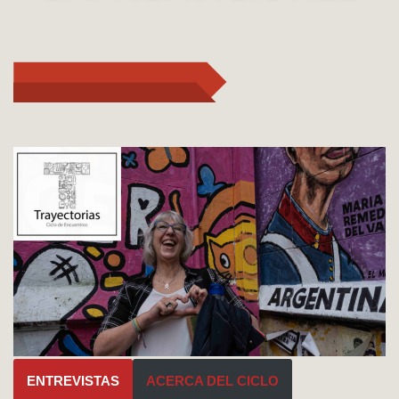
ENTREVISTAS
ACERCA DEL CICLO