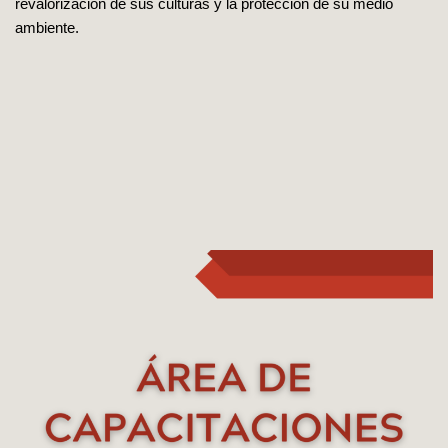
revalorización de sus culturas y la protección de su medio
ambiente.