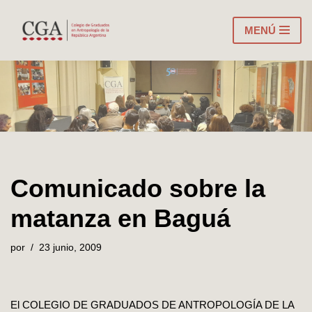
MENÚ
Ir
al
contenido
Comunicado sobre la
matanza en Baguá
por
23 junio, 2009
El COLEGIO DE GRADUADOS DE ANTROPOLOGÍA DE LA