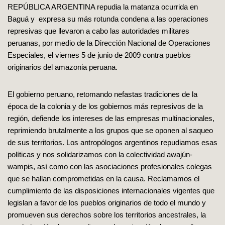
REPÚBLICA ARGENTINA repudia la matanza ocurrida en
Baguá y expresa su más rotunda condena a las operaciones
represivas que llevaron a cabo las autoridades militares
peruanas, por medio de la Dirección Nacional de Operaciones
Especiales, el viernes 5 de junio de 2009 contra pueblos
originarios del amazonia peruana.
El gobierno peruano, retomando nefastas tradiciones de la
época de la colonia y de los gobiernos más represivos de la
región, defiende los intereses de las empresas multinacionales,
reprimiendo brutalmente a los grupos que se oponen al saqueo
de sus territorios. Los antropólogos argentinos repudiamos esas
políticas y nos solidarizamos con la colectividad awajún-
wampis, así como con las asociaciones profesionales colegas
que se hallan comprometidas en la causa. Reclamamos el
cumplimiento de las disposiciones internacionales vigentes que
legislan a favor de los pueblos originarios de todo el mundo y
promueven sus derechos sobre los territorios ancestrales, la