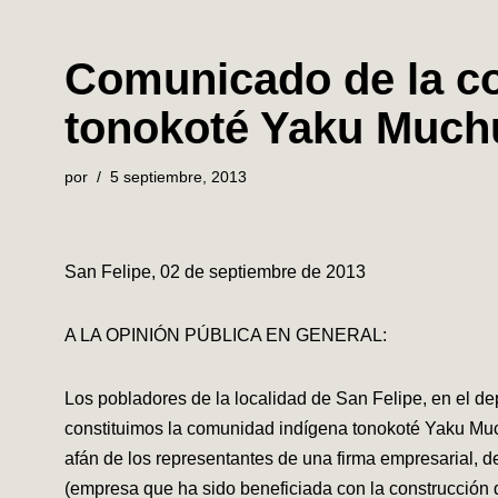
Comunicado de la c
tonokoté Yaku Muchu
por
5 septiembre, 2013
San Felipe, 02 de septiembre de 2013
A LA OPINIÓN PÚBLICA EN GENERAL:
Los pobladores de la localidad de San Felipe, en el d
constituimos la comunidad indígena tonokoté Yaku Much
afán de los representantes de una firma empresarial, 
(empresa que ha sido beneficiada con la construcción