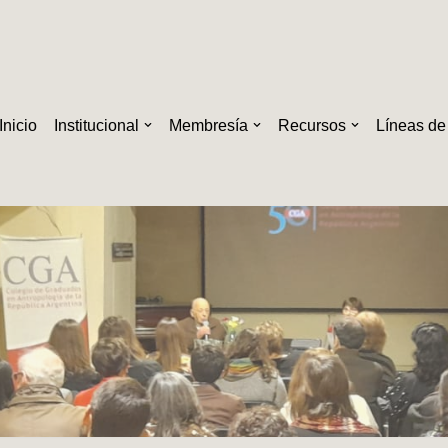
Inicio
Institucional
Membresía
Recursos
Líneas de