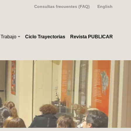
Consultas frecuentes (FAQ)
English
 Trabajo
Ciclo Trayectorias
Revista PUBLICAR