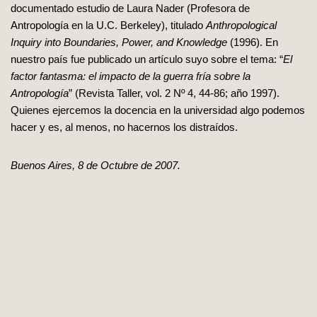
documentado estudio de Laura Nader (Profesora de
Antropología en la U.C. Berkeley), titulado
Anthropological
Inquiry into Boundaries, Power, and Knowledge
(1996). En
nuestro país fue publicado un artículo suyo sobre el tema: “
El
factor fantasma: el impacto de la guerra fría sobre la
Antropología
” (Revista Taller, vol. 2 Nº 4, 44-86; año 1997).
Quienes ejercemos la docencia en la universidad algo podemos
hacer y es, al menos, no hacernos los distraídos.
Buenos Aires, 8 de Octubre de 2007.