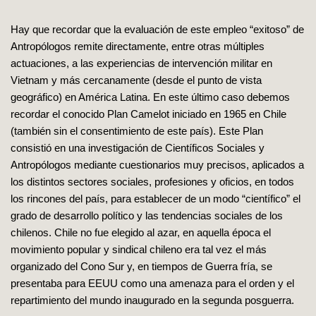
Hay que recordar que la evaluación de este empleo “exitoso” de
Antropólogos remite directamente, entre otras múltiples
actuaciones, a las experiencias de intervención militar en
Vietnam y más cercanamente (desde el punto de vista
geográfico) en América Latina. En este último caso debemos
recordar el conocido Plan Camelot iniciado en 1965 en Chile
(también sin el consentimiento de este país). Este Plan
consistió en una investigación de Científicos Sociales y
Antropólogos mediante cuestionarios muy precisos, aplicados a
los distintos sectores sociales, profesiones y oficios, en todos
los rincones del país, para establecer de un modo “científico” el
grado de desarrollo político y las tendencias sociales de los
chilenos. Chile no fue elegido al azar, en aquella época el
movimiento popular y sindical chileno era tal vez el más
organizado del Cono Sur y, en tiempos de Guerra fría, se
presentaba para EEUU como una amenaza para el orden y el
repartimiento del mundo inaugurado en la segunda posguerra.