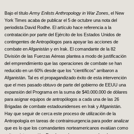
Bajo el título
Army Enlists Anthropology in War Zones
, el New
York Times acaba de publicar el 5 de octubre una nota del
periodista David Rodhe. El artículo hace referencia a la
contratación por parte del Ejército de los Estados Unidos de
contingentes de Antropólogos para apoyar las acciones de
combate en Afganistán y en Irak. El comandante de la 82
División de las Fuerzas Aéreas plantea a modo de justificación
del emprendimiento que las operaciones de combate se han
reducido en un 60% desde que los “científicos” arribaron a
Afganistán. Tal es el propagandizado éxito de esta intervención
que el mes pasado obtuvo de parte del gobierno de EEUU una
expansión del Programa en la suma de $40.000.000 de dólares
para asignar equipos de antropólogos a cada una de las 26
Brigadas de combate estadounidenses en Irak y Afganistán.
Hay que seguir de cerca este proceso de utilización de la
Antropología en tareas de contrainsurgencia para poder analizar
que es lo que los comandantes norteamericanos evalúan como