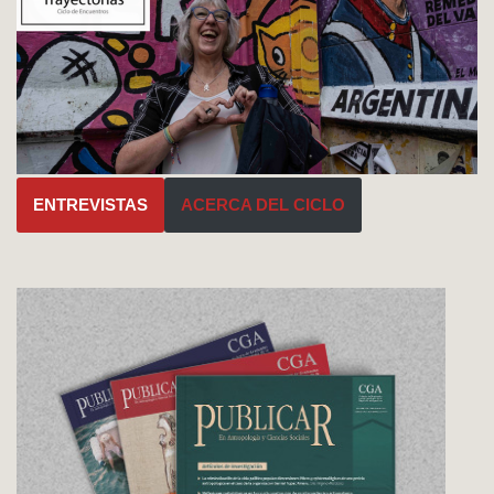
ENTREVISTAS
ACERCA DEL CICLO