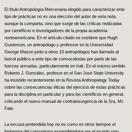
El título Antropología Mercenaria elegido para caracterizar este
tipo de prácticas no es una elección del autor de esta nota,
aunque la comparta, sino que surge de las críticas realizadas
por científicos e investigadores de la propia academia
norteamericana. En el artículo citado se sostiene que Hugh
Gusterson, un antropólogo y professor en la Universidad
George Mason junto a otros 10 antropólogos han llamado al
boicot público a este tipo de convocatorias por parte de las
fuerzas armadas, particularmente en Irak. En el mismo sentido
Roberto J. González, profesor en el San José State University
ha insistido recientemente en la Revista Anthropology Today
sobre las consecuencias éticas del ejercicio de estas prácticas
para la disciplina en particular y para los científicos en general,
criticando el nuevo manual de contrainsurgencia de la Sra. Mc
Fate.
La excusa pretendida hoy no es como en otros tiempos el
fantasma del comunismo expandiéndose por el mundo sino,