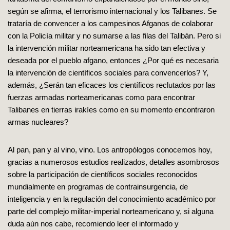
según se afirma, el terrorismo internacional y los Talibanes. Se
trataría de convencer a los campesinos Afganos de colaborar
con la Policía militar y no sumarse a las filas del Talibán. Pero si
la intervención militar norteamericana ha sido tan efectiva y
deseada por el pueblo afgano, entonces ¿Por qué es necesaria
la intervención de científicos sociales para convencerlos? Y,
además, ¿Serán tan eficaces los científicos reclutados por las
fuerzas armadas norteamericanas como para encontrar
Talibanes en tierras irakíes como en su momento encontraron
armas nucleares?
Al pan, pan y al vino, vino. Los antropólogos conocemos hoy,
gracias a numerosos estudios realizados, detalles asombrosos
sobre la participación de científicos sociales reconocidos
mundialmente en programas de contrainsurgencia, de
inteligencia y en la regulación del conocimiento académico por
parte del complejo militar-imperial norteamericano y, si alguna
duda aún nos cabe, recomiendo leer el informado y