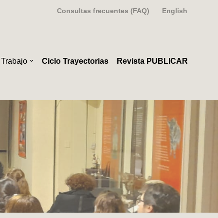
Consultas frecuentes (FAQ)
English
 Trabajo
Ciclo Trayectorias
Revista PUBLICAR