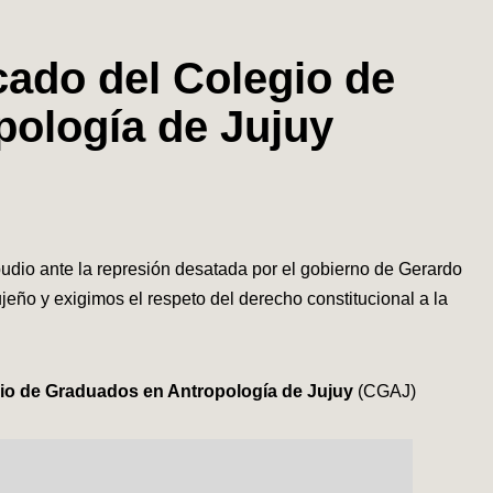
ado del Colegio de
ología de Jujuy
dio ante la represión desatada por el gobierno de Gerardo
jeño y exigimos el respeto del derecho constitucional a la
io de Graduados en Antropología de Jujuy
(CGAJ)