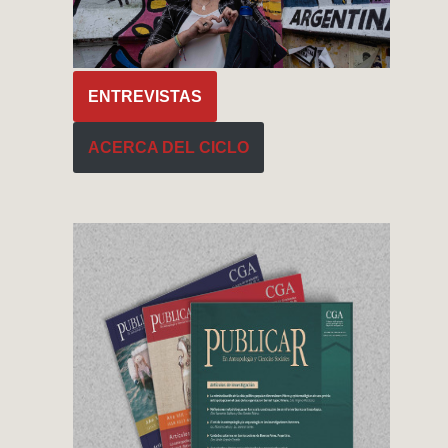
ENTREVISTAS
ACERCA DEL CICLO