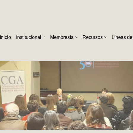
Inicio
Institucional
Membresía
Recursos
Líneas de