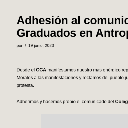
Adhesión al comunic
Graduados en Antrop
por
19 junio, 2023
Desde el
CGA
manifestamos nuestro más enérgico repu
Morales a las manifestaciones y reclamos del pueblo ju
protesta.
Adherimos y hacemos propio el comunicado del
Coleg