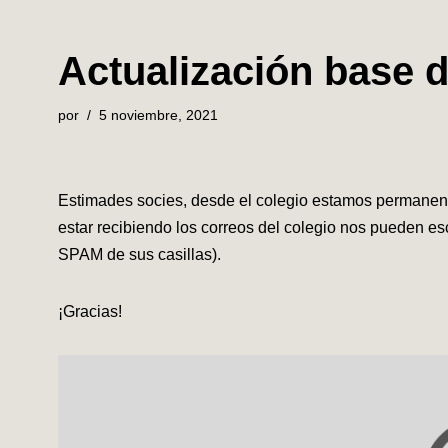
Actualización base 
por
5 noviembre, 2021
Estimades socies, desde el colegio estamos permanen
estar recibiendo los correos del colegio nos pueden es
SPAM de sus casillas).
¡Gracias!