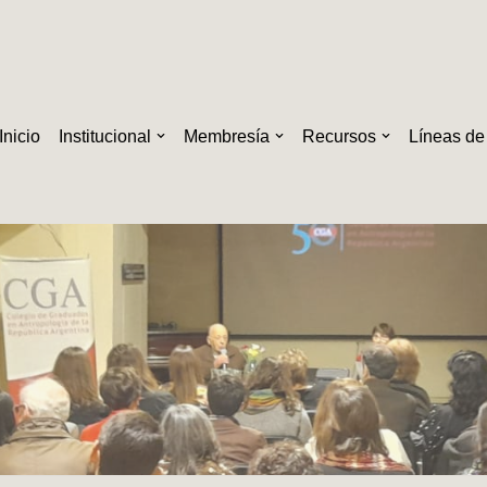
Inicio
Institucional
Membresía
Recursos
Líneas de