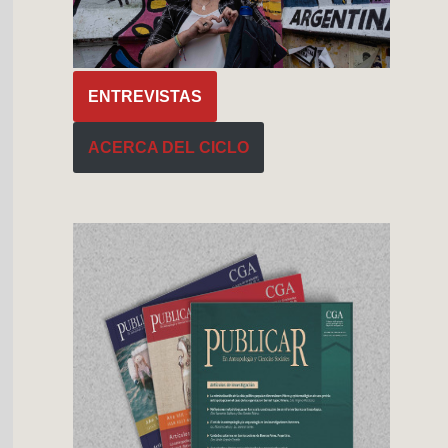
ENTREVISTAS
ACERCA DEL CICLO