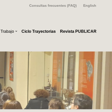
Consultas frecuentes (FAQ)
English
 Trabajo
Ciclo Trayectorias
Revista PUBLICAR