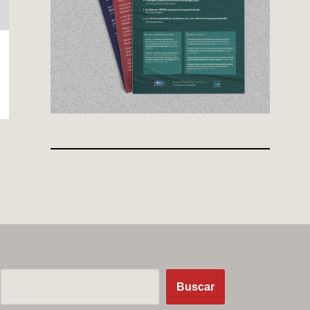
Buscar