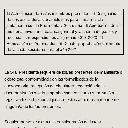
1) Acreditación de los/as miembros presentes. 2) Designación
de dos asociados/as asambleístas para firmar el acta,
juntamente con la Presidenta y Secretaria. 3) Aprobación de la
memoria, inventario, balance general y la cuenta de gastos y
recursos, correspondientes al ejercicio 2019-2020. 4)
Renovación de Autoridades. 5) Debate y aprobación del monto
de la cuota societaria para el año 2021.
La Sra. Presidenta requiere de los/as presentes se manifieste si
existe total conformidad con las formalidades de la
convocatoria, recepción de circulares, recepción de la
documentación sujeta a aprobación, en tiempo y forma. No
registrándose objeción alguna en estos aspectos por parte de
ninguno/a de los/as presentes.
Seguidamente se eleva a la consideración de los/as