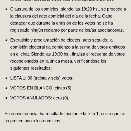
Clausura de los comicios: siendo las 19:20 hs., se procede a
la clausura del acto comicial del día de la fecha. Cabe
destacar que durante la emisión de los votos no se ha
registrado ningún reclamo por parte de los/as asociados/as.
Escrutinio y proclamación de electos: acto seguido, la
comisión electoral da comienzo a la suma de votos emitidos
en el chat. Siendo las 19:30 hs., finaliza el recuento de votos
recepcionados en la única mesa, verificándose los
siguientes resultados:
LISTA 1: 36 (treinta y seis) votos.
VOTOS EN BLANCO: cinco (5).
VOTOS ANULADOS: cero (0).
En consecuencia, ha resultado triunfante la lista 1, única que se
ha presentado a los comicios.