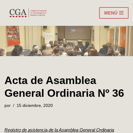
MENÚ
Ir
al
contenido
Acta de Asamblea
General Ordinaria Nº 36
por
15 diciembre, 2020
Registro de asistencia de la Asamblea General Ordinaria