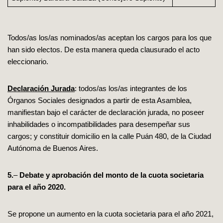
Todos/as los/as nominados/as aceptan los cargos para los que
han sido electos. De esta manera queda clausurado el acto
eleccionario.
Declaración Jurada
: todos/as los/as integrantes de los
Órganos Sociales designados a partir de esta Asamblea,
manifiestan bajo el carácter de declaración jurada, no poseer
inhabilidades o incompatibilidades para desempeñar sus
cargos; y constituir domicilio en la calle Puán 480, de la Ciudad
Autónoma de Buenos Aires.
5.
–
Debate y aprobación del monto de la cuota societaria
para el año 2020.
Se propone un aumento en la cuota societaria para el año 2021,