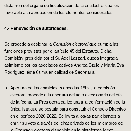
dictamen del órgano de fiscalización de la entidad, el cual es
favorable a la aprobación de los elementos considerados.
4.- Renovación de autoridades.
Se procede a designar la
Comisión electoral
que cumpla las
funciones previstas por el artículo 45 del Estatuto. Dicha
Comisión, presidida por el Sr. Axel Lazzari, queda integrada
asimismo por los asociados activos Andrea Szulc y María Eva
Rodríguez, ésta última en calidad de Secretaria.
Apertura de los comicios: siendo las 19hs., la comisión
electoral procede a la apertura del acto eleccionario del día
de la fecha. La Presidenta da lectura a la conformación de la
única lista que se postula para constituir el Consejo Directivo
en el período 2020-2022. Se invita a los/as participantes a
emitir su voto a través del chat privado de los miembros de
la
Comisión electoral
disponible en la plataforma Meet.