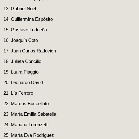
Gabriel Noel
Guillermina Espósito
Gustavo Ludueña
Joaquín Coto
Juan Carlos Radovich
Julieta Concilio
Laura Piaggio
Leonardo David
Lía Ferrero
Marcos Buccellato
María Emilia Sabatella
Mariana Lorenzetti
María Eva Rodriguez