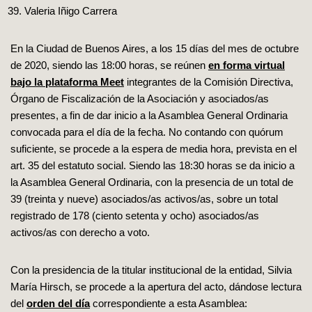
Valeria Iñigo Carrera
En la Ciudad de Buenos Aires, a los 15 días del mes de octubre
de 2020, siendo las 18:00 horas, se reúnen
en forma virtual
bajo la plataforma Meet
integrantes de la Comisión Directiva,
Órgano de Fiscalización de la Asociación y asociados/as
presentes, a fin de dar inicio a la Asamblea General Ordinaria
convocada para el día de la fecha. No contando con quórum
suficiente, se procede a la espera de media hora, prevista en el
art. 35 del estatuto social. Siendo las 18:30 horas se da inicio a
la Asamblea General Ordinaria, con la presencia de un total de
39 (treinta y nueve) asociados/as activos/as, sobre un total
registrado de 178 (ciento setenta y ocho) asociados/as
activos/as con derecho a voto.
Con la presidencia de la titular institucional de la entidad, Silvia
María Hirsch, se procede a la apertura del acto, dándose lectura
del
orden del día
correspondiente a esta Asamblea: