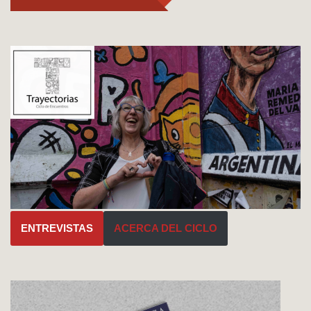
ENTREVISTAS
ACERCA DEL CICLO