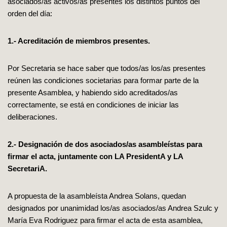
asociados/as activos/as presentes los distintos puntos del
orden del día:
1.- Acreditación de miembros presentes.
Por Secretaria se hace saber que todos/as los/as presentes
reúnen las condiciones societarias para formar parte de la
presente Asamblea, y habiendo sido acreditados/as
correctamente, se está en condiciones de iniciar las
deliberaciones.
2.- Designación de dos asociados/as asambleístas para
firmar el acta, juntamente con LA PresidentA y LA
SecretariA.
A propuesta de la asambleísta Andrea Solans, quedan
designados por unanimidad los/as asociados/as Andrea Szulc y
María Eva Rodriguez para firmar el acta de esta asamblea,