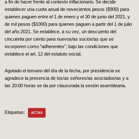
a fin de hacer frente al contexto inflacionario. Se decide
establecer una cuota anual de novecientos pesos ($900) para
quienes paguen entre el 1 de enero y el 30 de junio del 2021, y
de mil pesos ($1000) para quienes paguen a partir del 1 de julio
del año 2021. Se establece, a su vez, un descuento del
cincuenta por ciento para nuevos/as socios/as que se
incorporen como “adherentes”, bajo las condiciones que
establece el art. 12 del estatuto social.
Agotado el temario del día de la fecha, por presidencia se
agradece la presencia de los/as señores/as asociados/as y a
las 20:00 horas se da por clausurada la sesión asamblearia.
Etiquetas:
ACTAS